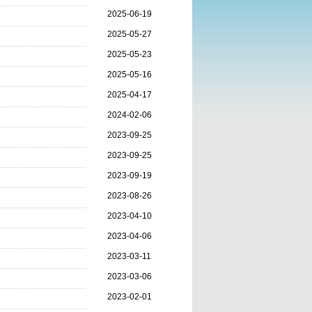
2025-06-19
2025-05-27
2025-05-23
2025-05-16
2025-04-17
2024-02-06
2023-09-25
2023-09-25
2023-09-19
2023-08-26
2023-04-10
2023-04-06
2023-03-11
2023-03-06
2023-02-01