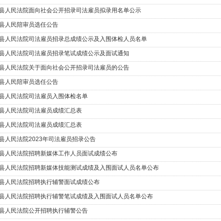
县人民法院面向社会公开招录司法雇员拟录用名单公示
县人民陪审员选任公告
县人民法院司法雇员招录总成绩公示及入围体检人员名单
县人民法院司法雇员招录笔试成绩公示及面试通知
县人民法院关于面向社会公开招录司法雇员的公告
县人民陪审员选任公告
县人民法院司法雇员入围体检名单
县人民法院司法雇员成绩汇总表
县人民法院司法雇员成绩汇总表
县人民法院2023年司法雇员招录公告
县人民法院招聘新媒体工作人员面试成绩公布
县人民法院招聘新媒体技能测试成绩及入围面试人员名单公布
县人民法院招聘执行辅警面试成绩公布
县人民法院招聘执行辅警笔试成绩及入围面试人员名单公布
县人民法院公开招聘执行辅警公告