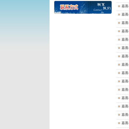
嘉善
嘉善
嘉善
嘉善
嘉善
嘉善
嘉善
嘉善
嘉善
嘉善
嘉善
嘉善
嘉善
嘉善
嘉善