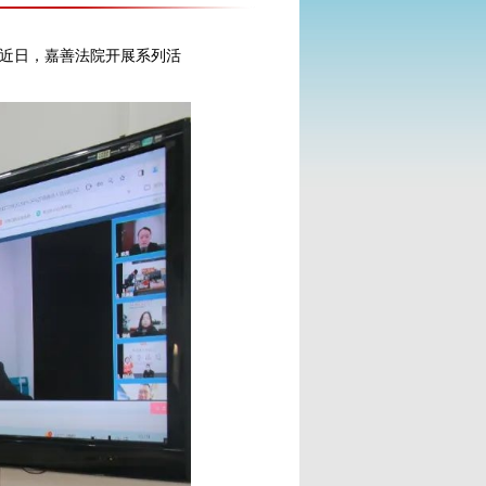
近日，嘉善法院开展系列活