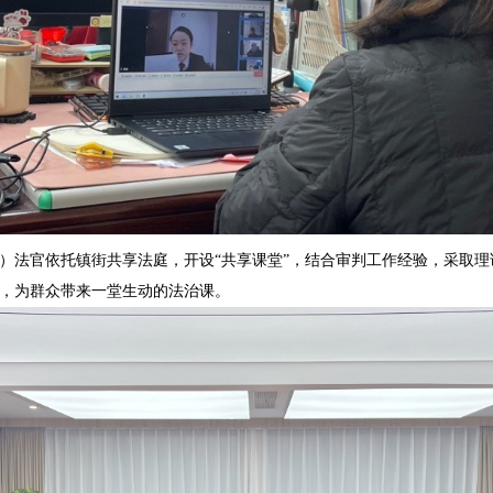
）法官依托镇街共享法庭，开设“共享课堂”，结合审判工作经验，采取
，为群众带来一堂生动的法治课。