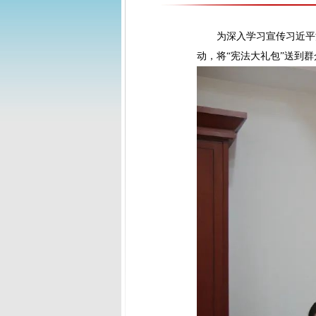
为深入学习宣传习近平
动，将“宪法大礼包”送到