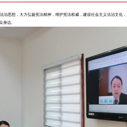
法治思想，大力弘扬宪法精神，维护宪法权威，建设社会主义法治文化，
群众身边。