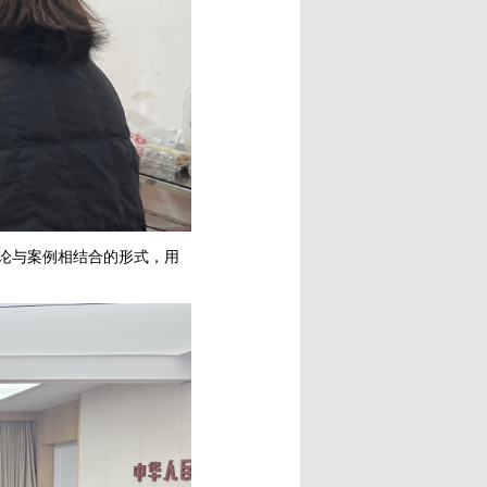
理论与案例相结合的形式，用