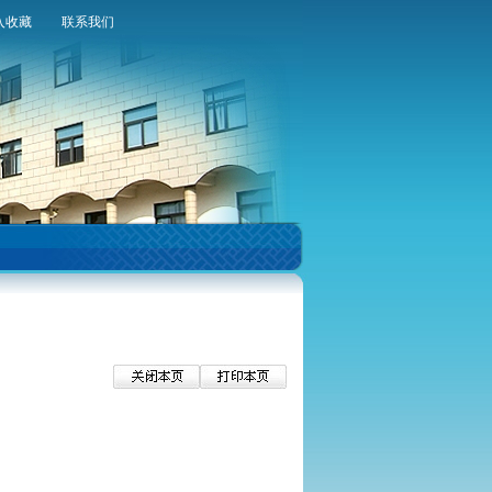
入收藏
联系我们