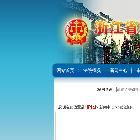
网站首页
法院概况
新闻中心
站内查询 |
您现在的位置是:
>
新闻中心
>
法治宣传