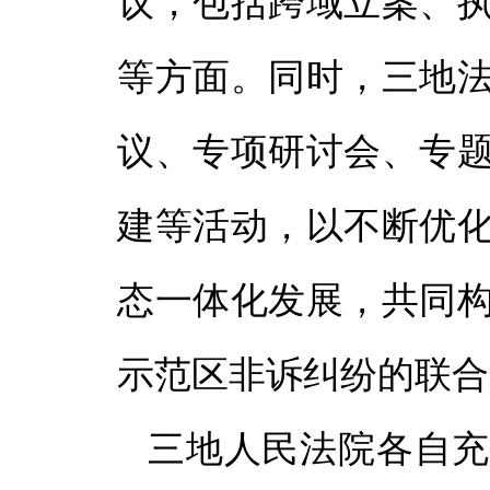
议，包括跨域立案、
等方面。同时，三地
议、专项研讨会、专
建等活动，以不断优
态一体化发展，共同
示范区非诉纠纷的联合
三地人民法院各自充