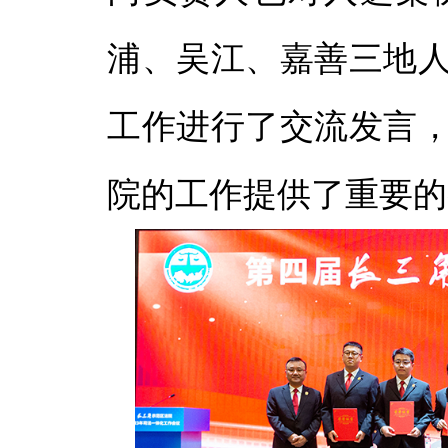
浦、吴江、嘉善三地
工作进行了交流发言
院的工作提供了重要的