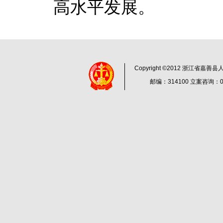
高水平发展。
Copyright ©2012 浙江省嘉
邮编：314100 立案咨询：057