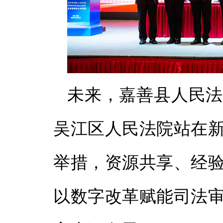
未来，嘉善县人民法
吴江区人民法院站在
举措，资源共享、经
以数字改革赋能司法