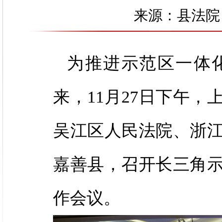
来源：县法院 发
为推进示范区一体
来，11月27日下午
吴江区人民法院、浙
嘉善县，召开长三角示
作会议。