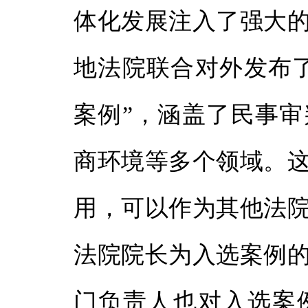
体化发展注入了强大
地法院联合对外发布
案例”，涵盖了民事
商环境等多个领域。
用，可以作为其他法
法院院长为入选案例
门负责人也对入选案