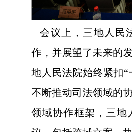
会议上，三地人民
作，并展望了未来的
地人民法院始终紧扣“
不断推动司法领域的
领域协作框架，三地