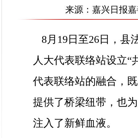
来源：嘉兴日报嘉善版
8月19日至26日，
人大代表联络站设立“共
代表联络站的融合，既
提供了桥梁纽带，也为
注入了新鲜血液。