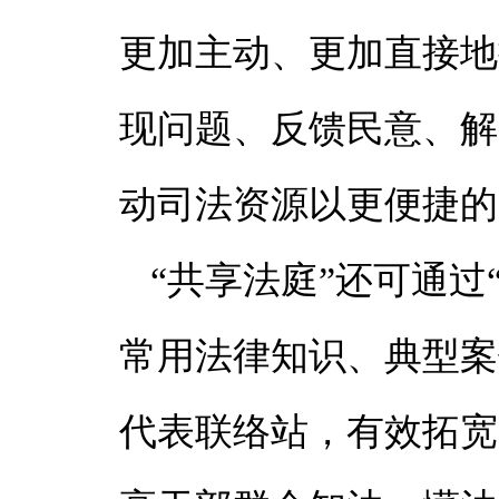
更加主动、更加直接地
现问题、反馈民意、解
动司法资源以更便捷的
“共享法庭”还可通过
常用法律知识、典型案
代表联络站，有效拓宽