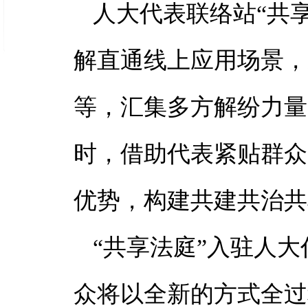
人大代表联络站“共
解直通线上应用场景，
等，汇集多方解纷力量
时，借助代表紧贴群众
优势，构建共建
共治
共
“共享法庭”入驻人
众将以全新的方式全过