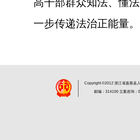
高干部群众知法、懂法
一步传递法治正能量。
Copyright ©2012 浙江省嘉
邮编：314100 立案咨询：057