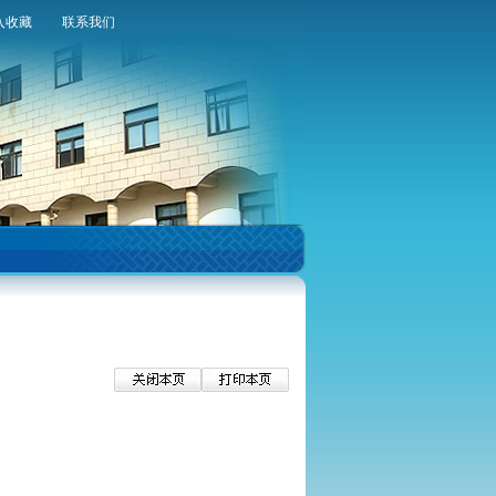
入收藏
联系我们