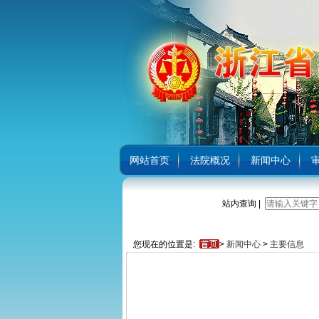
网站首页
法院概况
新闻中心
站内查询 |
您现在的位置是:
>
新闻中心
>
主要信息