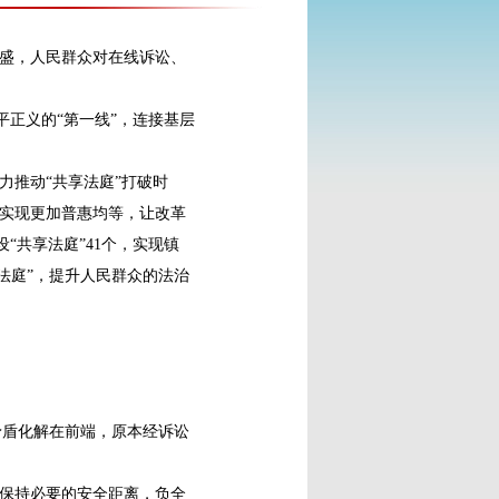
盛，人民群众对在线诉讼、
正义的“第一线”，连接基层
推动“共享法庭”打破时
实现更加普惠均等，让改革
“共享法庭”41个，实现镇
法庭”，提升人民群众的法治
矛盾化解在前端，原本经诉讼
保持必要的安全距离，负全